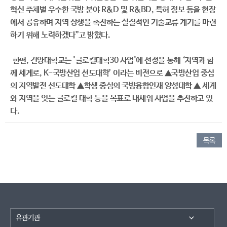
혁신 주체별 우수한 국방 분야 R&D 및 R&BD, 특허 정보 등을 현장
에서 공유하며 지역 상생을 촉진하는 실질적인 기술교류 계기를 마련
하기 위해 노력하겠다”고 밝혔다.
한편, 건양대학교는 '글로컬대학30 사업'에 선정을 통해 ‘지역과 함
께 세계로, K-국방산업 선도대학’ 이라는 비전으로 ▲국방산업 중심
의 지역발전 선도대학 ▲학생 중심의 국방융합인재 양성대학 ▲ 세계
와 지역을 잇는 글로컬 대학 등을 목표로 내세워 사업을 추진하고 있
다.
목록