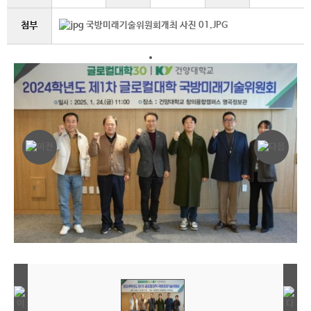
첨부
국방미래기술위원회개최 사진 01.JPG