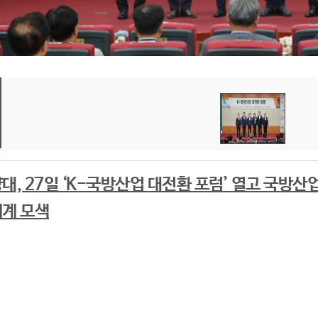
대, 27일 ‘K-국방산업 대전환 포럼’ 열고 국방산
계 모색