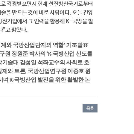
으로 각광받으면서 현재 선진방산국가로부터
기술을 만드는 것이 바로 사람이다. 오늘 건양
방산기업에서 그 인력을 활용해 K-국방을 발
”고 밝혔다.
체계와 국방산업단지의 역할’ 기조발표
원 장원준 박사의 ‘K-국방산업 선도를
학기술대 김성일 석좌교수의 사회로 호
 발제와 토론, 국방산업연구원 이종호 원
지며 K-국방산업 발전을 위한 활발한 논
목록