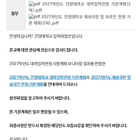
2027학년도 건양대학교 대학입학전형 기본계획(2
차).pdf
첨부
2027학년도 건양대학교 재외국민 및 외국인 전형 기
본 계획(2차).pdf
안녕하십니까? 건양대학교 입학취업부입니다.
본교에 대한 관심에 진심으로 감사드립니다.
2027학년도 대학입학전형 시행계획 모니터링 결과를 반영한
2027학년도 건양대학교 대학입학전형 기본계획
과
2027학년도 재외국민 및
외국인 전형 기본계획
을 안내하여 드리오니
첨부파일을 참고하여 주시기 바랍니다.
본 기본계획은 일부 변경될 수 있으며,
최종사항은 반드시 확정된 해당년도 모집요강을 확인하여 주시기 바랍니다.
감사합니다.​