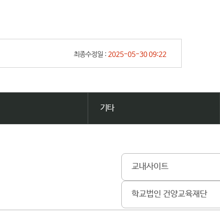
최종수정일 :
2025-05-30 09:22
기타
교내사이트
학교법인 건양교육재단