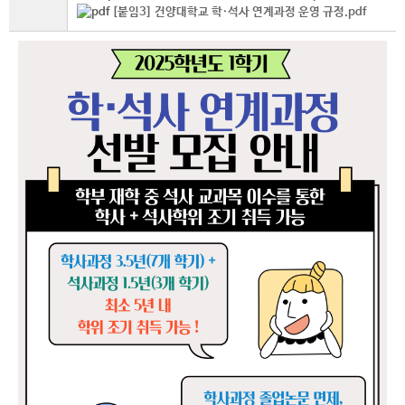
[붙임3] 건양대학교 학·석사 연계과정 운영 규정.pdf