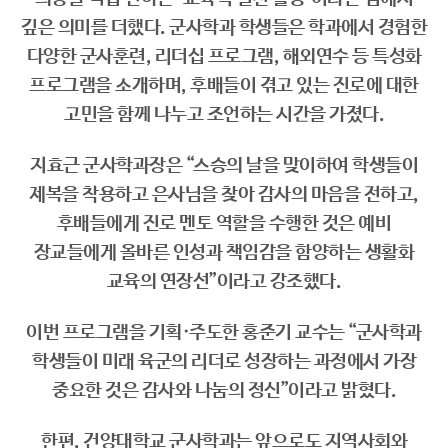
깊은 의미를 더했다. 군사학과 학생들은 학과에서 경험한
다양한 군사훈련, 리더십 프로그램, 해외연수 등 특성화
프로그램을 소개하며, 후배들이 겪고 있는 진로에 대한
고민을 함께 나누고 조언하는 시간을 가졌다.
지효근 군사학과장은 “스승의 날을 맞이하여 학생들이
제복을 착용하고 은사님을 찾아 감사의 마음을 전하고,
후배들에게 진로 멘토 역할을 수행한 것은 예비
장교들에게 올바른 인성과 책임감을 함양하는 생활화
교육의 연장선”이라고 강조했다.
이번 프로그램을 기획·주도한 홍준기 교수는 “군사학과
학생들이 미래 육군의 리더로 성장하는 과정에서 가장
중요한 것은 감사와 나눔의 정신”이라고 밝혔다.
한편, 건양대학교 군사학과는 앞으로도 지역사회와