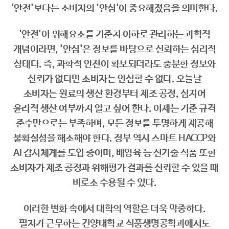
'안전'보다는 소비자의 '안심'이 중요해졌음을 의미한다.
'안전'이 위해요소를 기준치 이하로 관리하는 과학적
개념이라면, '안심'은 정보를 바탕으로 신뢰하는 심리적
상태다. 즉, 과학적 안전이 확보되더라도 충분한 정보와
신뢰가 없다면 소비자는 안심할 수 없다. 오늘날
소비자는 원료의 생산 환경부터 제조 공정, 심지어
윤리적 생산 여부까지 알고 싶어 한다. 이제는 기준 규격
준수만으로는 부족하며, 모든 정보를 투명하게 제공해
불확실성을 해소해야 한다. 정부 역시 스마트 HACCP와
AI 감시체계를 도입 중이며, 배양육 등 신기술 식품 또한
소비자가 제조 공정과 위해평가 결과를 신뢰할 수 있을 때
비로소 수용될 수 있다.
이러한 변화 속에서 대학의 역할은 더욱 막중하다.
필자가 근무하는 건양대학교 식품생명공학과에서도