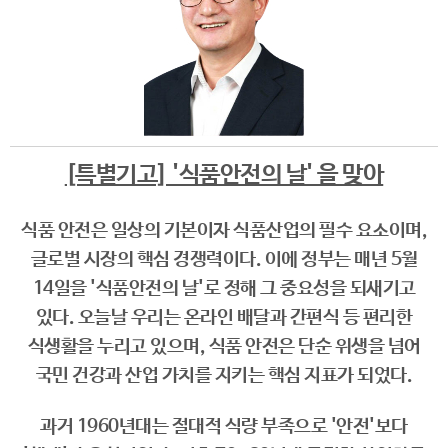
[특별기고] '식품안전의 날' 을 맞아
식품 안전은 일상의 기본이자 식품산업의 필수 요소이며,
글로벌 시장의 핵심 경쟁력이다. 이에 정부는 매년 5월
14일을 '식품안전의 날'로 정해 그 중요성을 되새기고
있다. 오늘날 우리는 온라인 배달과 간편식 등 편리한
식생활을 누리고 있으며, 식품 안전은 단순 위생을 넘어
국민 건강과 산업 가치를 지키는 핵심 지표가 되었다.
과거 1960년대는 절대적 식량 부족으로 '안전'보다