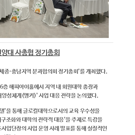
건양대 사총협 정기총회
·세종·충남지역 분과협의회 정기총회'를 개최했다.
6층 해피아이홀에서 지역 내 회원대학 총장과
양성체계(앵커)' 사업 대응 전략을 논의했다.
델'을 통해 글로컬대학으로서의 교육 우수성을
구조화와 대학의 전략적 대응'을 주제로 특강을
즈사업단장의 사업 운영 사례 발표를 통해 실질적인