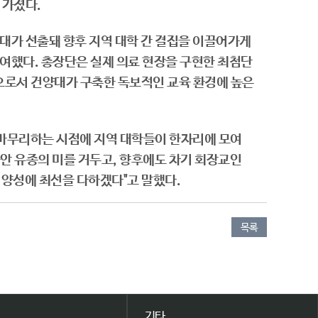
 가졌다.
대가 선출돼 향후 지역 대학 간 결집을 이끌어가게
참여했다. 총장단은 실제 의료 현장을 구현한 최첨단
으로서 건양대가 구축한 독보적인 교육 환경에 높은
말 마무리하는 시점에 지역 대학들이 한자리에 모여
동안 유종의 미를 거두고, 향후에도 차기 회장교인
 양성에 최선을 다하겠다"고 말했다.
​
목록
기타