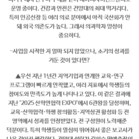
운영 중이다. 건강과 안전은 건양대의 최대 먹거리다.
특히 인공신장 등 여러 의료 분야에서 아직 국산화가 안
돼 외국 의존도가 높다. 그래서 의과학자 양성이
중요하다.
-사업을 시작한 지 얼마 되지 않았으나, 소기의 성과를
거둔 것이 있다면?
▲우선 지난 1년간 지역기업과 연계한 교육·연구
프로그램이 빠르게 안착했고, 여러 지표에서 학생들의
참여도와 만족도가 높게 나타나고 있다. 이 같은 결과에
지난 '2025 산학연협력 EXPO'에서 6관왕을 달성하며,
교육·산학협력·학생 창의활동·지역상권 활성화 등 전
영역에서 성과를 인정받았다. 전 구성원이 노력해준
덕분이다. 특히 학생들이 열심히 뛰어줘서 좋은 보고서가