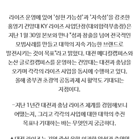
라이즈 운영에 있어 '실현 가능성'과 '지속성'을 강조한
홍영기 건양대 KY 라이즈 사업단장(대외협력부총장)은
지난 1월 30일 본보와 만나 "성과 창출을 넘어 전국적인
모범사례를 만들고 대학의 지속 가능한 브랜드로
발전시키는 것이 목표"라고 밝혔다. 대전 메디컬캠퍼스와
논산 글로컬캠퍼스를 운영하는 건양대는 대전과 충남을
오가며 각각의 라이즈 사업을 동시에 수행하고 있다.
올해 중부권 초광역 공동과제 시 활약도 기대되는
지점이다.
-지난 1년간 대전과 충남 라이즈 체계를 경험해보니
어땠는지, 그리고 각각의 사업에 대한 대학의 추진
목표나 기대하는 바는 무엇인지 궁금하다.