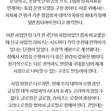
분담하고, 초광역 단위 공동 프로그램과 성과지표를
연계하는 통합 운영 모델을 구상 중이다. 이를 위해서는
지자체 간 평가 기준 정합성과 대학의 자율성 확대가 함께
뒷받침되어야 한다고 생각한다.
이전 사업인 링크가 전국단위 사업이었던 점과 비교했을
때 신규 사업인 라이즈는 시도마다 각각 추진돼 칸막이가
있다는 단점이 있었다. 초광역 개편으로 개선됐다는
점에서 사업을 수행하기 더 좋은 환경이 갖춰진 셈이다.
장기적으로는 다른 권역과도 연결돼 국내를 넘어 세계
시장으로 나아갈 수 있는 구조도 만들어야 한다.
사업 방향은 다르지만, 현재 우리 대학이 수행 중인
글로컬 대학 사업과의 시너지 효과도 고려하지 않을 수
없다. 글로컬은 글로벌, 라이즈는 로컬이 중심이다.
그러니 로컬을 쌓아서 글로벌로 향해야 한다. 건양대는