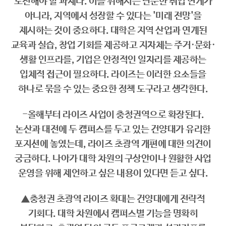
도전해야 할 과제다. 이를 위해서는 단순한 취업 연계가
아니라, 지역에서 성장할 수 있다는 '미래 전망'을
제시하는 것이 중요하다. 대학은 지역 산업과 연계된
교육과 실습, 창업 기회를 제공하고 지자체는 주거·문화·
생활 인프라를, 기업은 안정적인 일자리를 제공하는
입체적 접근이 필요하다. 라이즈는 이러한 요소들을
하나로 묶을 수 있는 중요한 정책 도구라고 생각한다.
-올해부터 라이즈 사업이 충청권역으로 확장된다.
논산과 대전에 두 캠퍼스를 두고 있는 건양대가 유리한
포지션에 놓였는데, 라이즈 초광역 개편에 대한 의견이
궁금하다. 나아가 대학 차원의 구상안이나 원활한 사업
운영을 위해 제언하고 싶은 내용이 있다면 듣고 싶다.
▲충청권 초광역 라이즈 확대는 건양대에게 전략적
기회다. 대학 차원에서 캠퍼스별 기능을 명확히