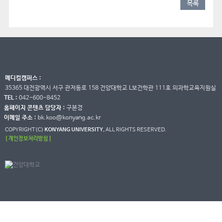
목록
메디컬캠퍼스 :
35365 대전광역시 서구 관저동로 158 건양대학교 L보건학관 111호 의과학교육지원실
TEL :
042-600-8452
홈페이지 콘텐츠 담당자 :
구본경
이메일 주소 :
bk.koo@konyang.ac.kr
COPYRIGHT(C)
KONYANG UNIVERSITY.
ALL RIGHTS RESERVED.
[ 개인정보처리방침 ]